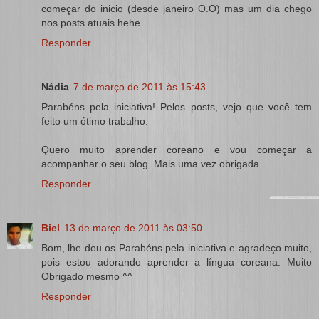
começar do inicio (desde janeiro O.O) mas um dia chego
nos posts atuais hehe.
Responder
Nádia
7 de março de 2011 às 15:43
Parabéns pela iniciativa! Pelos posts, vejo que você tem
feito um ótimo trabalho.
Quero muito aprender coreano e vou começar a
acompanhar o seu blog. Mais uma vez obrigada.
Responder
Biel
13 de março de 2011 às 03:50
Bom, lhe dou os Parabéns pela iniciativa e agradeço muito,
pois estou adorando aprender a língua coreana. Muito
Obrigado mesmo ^^
Responder