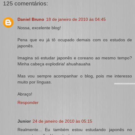
125 comentários:
Daniel Bruno
18 de janeiro de 2010 às 04:45
Nossa, excelente blog!
Pena que eu já tô ocupado demais com os estudos de
japonês.
Imagina só estudar japonês e coreano ao mesmo tempo?
Minha cabeça explodiria! ahuahauaha
Mas vou sempre acompanhar o blog, pois me interesso
muito por línguas.
Abraço!
Responder
Junior
24 de janeiro de 2010 às 05:15
Realmente... Eu também estou estudando japonês no