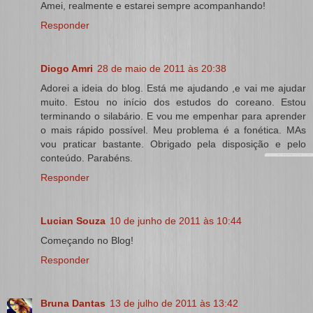
Amei, realmente e estarei sempre acompanhando!
Responder
Diogo Amri
28 de maio de 2011 às 20:38
Adorei a ideia do blog. Está me ajudando ,e vai me ajudar
muito. Estou no início dos estudos do coreano. Estou
terminando o silabário. E vou me empenhar para aprender
o mais rápido possível. Meu problema é a fonética. MAs
vou praticar bastante. Obrigado pela disposição e pelo
conteúdo. Parabéns.
Responder
Lucian Souza
10 de junho de 2011 às 10:44
Começando no Blog!
Responder
Bruna Dantas
13 de julho de 2011 às 13:42