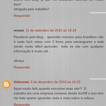
bom!
obrigada pelo trabalho!!
Responder
renato
11 de setembro de 2010 às 18:18
Parabens pelo blog... aprender coreano para brasileiro não
é nada facil, estou com 2 livros para estrangueiro e está
sendo muito dificil aprender.. todo os site com qualquer
informação é muito util...
abraço
Responder
Unknown
3 de dezembro de 2010 às 16:25
fiquei muito feliz quando encontrei esse site!!! :D
trabalho em uma empresa coreana desde fev/08 e isso tem
me feito querer aprender mais e mais sobre a cultura.
Responder