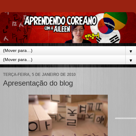
▼
▼
TERÇA-FEIRA, 5 DE JANEIRO DE 2010
Apresentação do blog