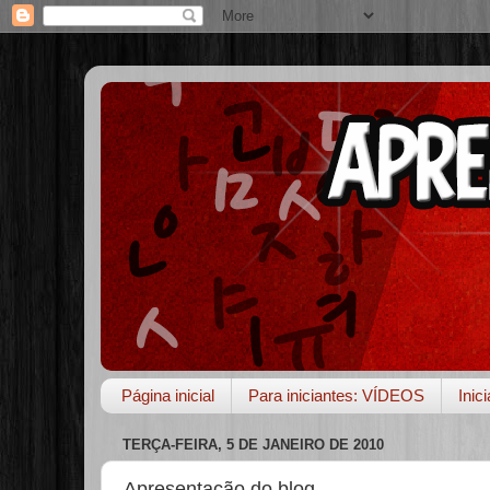
Página inicial
Para iniciantes: VÍDEOS
Inic
TERÇA-FEIRA, 5 DE JANEIRO DE 2010
Apresentação do blog