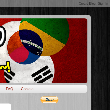
FAQ
Contato