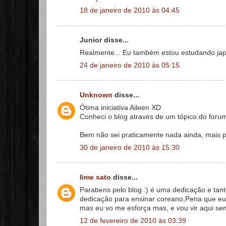
18 de janeiro de 2010 às 04:45
Junior disse...
Realmente... Eu também estou estudando jap
24 de janeiro de 2010 às 05:15
Unknown
disse...
Ótima iniciativa Aileen XD
Conheci o blog através de um tópico do foru
Bem não sei praticamente nada ainda, mais pa
30 de janeiro de 2010 às 15:30
lime sato
disse...
Parabens pelo blog :) é uma dedicação e tant
dedicação para ensinar coreano,Pena que eu
mas eu vo me esforça mas, e vou vir aqui se
12 de fevereiro de 2010 às 03:39