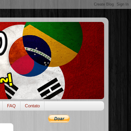
FAQ
Contato