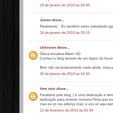
18 de janeiro de 2010 às 04:45
Junior disse...
Realmente... Eu também estou estudando jap
24 de janeiro de 2010 às 05:15
Unknown
disse...
Ótima iniciativa Aileen XD
Conheci o blog através de um tópico do foru
Bem não sei praticamente nada ainda, mais pa
30 de janeiro de 2010 às 15:30
lime sato
disse...
Parabens pelo blog :) é uma dedicação e tant
dedicação para ensinar coreano,Pena que eu
mas eu vo me esforça mas, e vou vir aqui se
12 de fevereiro de 2010 às 03:39