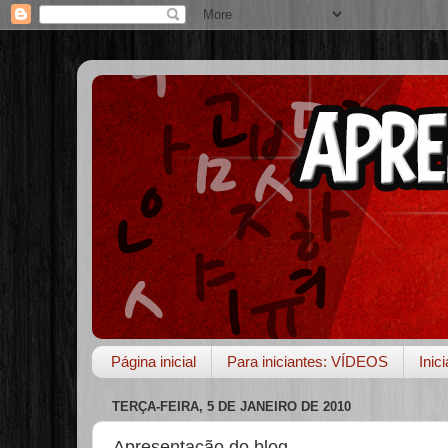
Página inicial
Para iniciantes: VÍDEOS
Inic
TERÇA-FEIRA, 5 DE JANEIRO DE 2010
Apresentação do blog