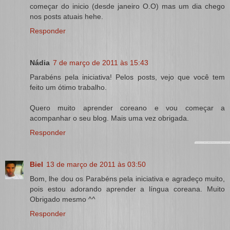
começar do inicio (desde janeiro O.O) mas um dia chego
nos posts atuais hehe.
Responder
Nádia
7 de março de 2011 às 15:43
Parabéns pela iniciativa! Pelos posts, vejo que você tem
feito um ótimo trabalho.
Quero muito aprender coreano e vou começar a
acompanhar o seu blog. Mais uma vez obrigada.
Responder
Biel
13 de março de 2011 às 03:50
Bom, lhe dou os Parabéns pela iniciativa e agradeço muito,
pois estou adorando aprender a língua coreana. Muito
Obrigado mesmo ^^
Responder