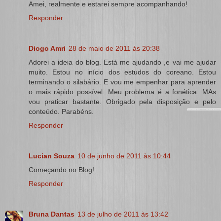
Amei, realmente e estarei sempre acompanhando!
Responder
Diogo Amri
28 de maio de 2011 às 20:38
Adorei a ideia do blog. Está me ajudando ,e vai me ajudar
muito. Estou no início dos estudos do coreano. Estou
terminando o silabário. E vou me empenhar para aprender
o mais rápido possível. Meu problema é a fonética. MAs
vou praticar bastante. Obrigado pela disposição e pelo
conteúdo. Parabéns.
Responder
Lucian Souza
10 de junho de 2011 às 10:44
Começando no Blog!
Responder
Bruna Dantas
13 de julho de 2011 às 13:42