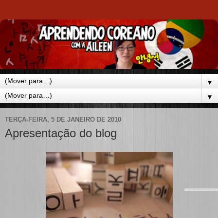
▼
▼
TERÇA-FEIRA, 5 DE JANEIRO DE 2010
Apresentação do blog