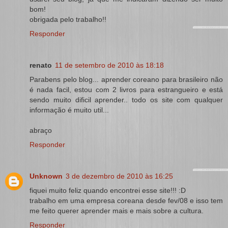
bom!
obrigada pelo trabalho!!
Responder
renato
11 de setembro de 2010 às 18:18
Parabens pelo blog... aprender coreano para brasileiro não
é nada facil, estou com 2 livros para estrangueiro e está
sendo muito dificil aprender.. todo os site com qualquer
informação é muito util...
abraço
Responder
Unknown
3 de dezembro de 2010 às 16:25
fiquei muito feliz quando encontrei esse site!!! :D
trabalho em uma empresa coreana desde fev/08 e isso tem
me feito querer aprender mais e mais sobre a cultura.
Responder