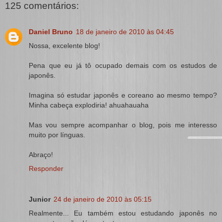
125 comentários:
Daniel Bruno
18 de janeiro de 2010 às 04:45
Nossa, excelente blog!
Pena que eu já tô ocupado demais com os estudos de
japonês.
Imagina só estudar japonês e coreano ao mesmo tempo?
Minha cabeça explodiria! ahuahauaha
Mas vou sempre acompanhar o blog, pois me interesso
muito por línguas.
Abraço!
Responder
Junior
24 de janeiro de 2010 às 05:15
Realmente... Eu também estou estudando japonês no