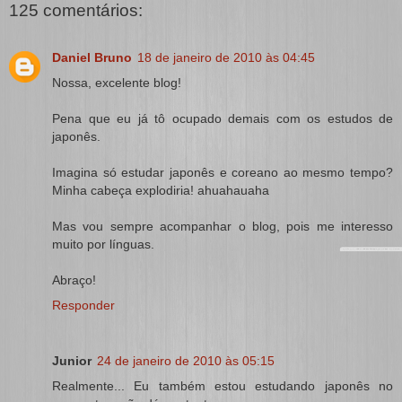
125 comentários:
Daniel Bruno
18 de janeiro de 2010 às 04:45
Nossa, excelente blog!
Pena que eu já tô ocupado demais com os estudos de
japonês.
Imagina só estudar japonês e coreano ao mesmo tempo?
Minha cabeça explodiria! ahuahauaha
Mas vou sempre acompanhar o blog, pois me interesso
muito por línguas.
Abraço!
Responder
Junior
24 de janeiro de 2010 às 05:15
Realmente... Eu também estou estudando japonês no