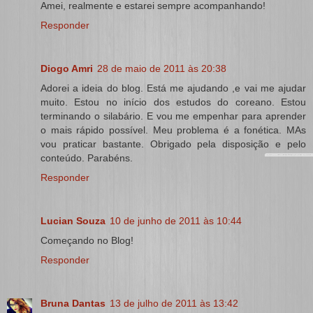
Amei, realmente e estarei sempre acompanhando!
Responder
Diogo Amri
28 de maio de 2011 às 20:38
Adorei a ideia do blog. Está me ajudando ,e vai me ajudar
muito. Estou no início dos estudos do coreano. Estou
terminando o silabário. E vou me empenhar para aprender
o mais rápido possível. Meu problema é a fonética. MAs
vou praticar bastante. Obrigado pela disposição e pelo
conteúdo. Parabéns.
Responder
Lucian Souza
10 de junho de 2011 às 10:44
Começando no Blog!
Responder
Bruna Dantas
13 de julho de 2011 às 13:42