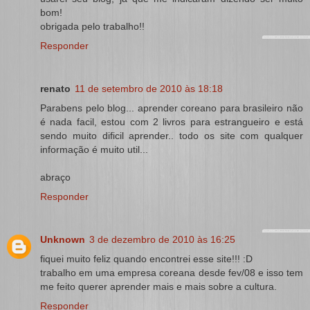
bom!
obrigada pelo trabalho!!
Responder
renato
11 de setembro de 2010 às 18:18
Parabens pelo blog... aprender coreano para brasileiro não
é nada facil, estou com 2 livros para estrangueiro e está
sendo muito dificil aprender.. todo os site com qualquer
informação é muito util...
abraço
Responder
Unknown
3 de dezembro de 2010 às 16:25
fiquei muito feliz quando encontrei esse site!!! :D
trabalho em uma empresa coreana desde fev/08 e isso tem
me feito querer aprender mais e mais sobre a cultura.
Responder