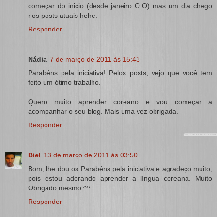
começar do inicio (desde janeiro O.O) mas um dia chego
nos posts atuais hehe.
Responder
Nádia
7 de março de 2011 às 15:43
Parabéns pela iniciativa! Pelos posts, vejo que você tem
feito um ótimo trabalho.
Quero muito aprender coreano e vou começar a
acompanhar o seu blog. Mais uma vez obrigada.
Responder
Biel
13 de março de 2011 às 03:50
Bom, lhe dou os Parabéns pela iniciativa e agradeço muito,
pois estou adorando aprender a língua coreana. Muito
Obrigado mesmo ^^
Responder