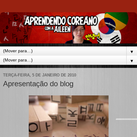
▼
▼
TERÇA-FEIRA, 5 DE JANEIRO DE 2010
Apresentação do blog