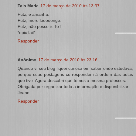
Tais Marie
17 de março de 2010 às 13:37
Putz, é amanhã.
Putz, moro looooonge.
Putz, não posso ir. ToT
*epic fail*
Responder
Anônimo
17 de março de 2010 às 23:16
Quando vi seu blog fiquei curiosa em saber onde estudava,
porque suas postagens correspondem à ordem das aulas
que tive. Agora descobri que temos a mesma professora.
Obrigada por organizar toda a informação e disponibilizar!
Jeane
Responder