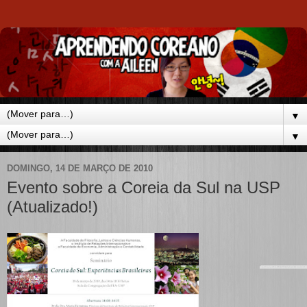
▼
▼
DOMINGO, 14 DE MARÇO DE 2010
Evento sobre a Coreia da Sul na USP
(Atualizado!)