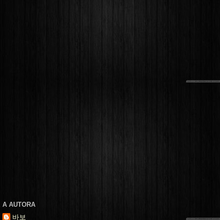
A AUTORA
바보