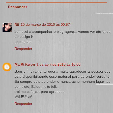
Responder
Nii
10 de março de 2010 às 00:57
comecei a acompanhar o blog agora... vamos ver ate onde
eu cosigo ir
ahushuahs
Responder
Ma Ri Kwon
1 de abril de 2010 às 10:00
Bom primeiramente queria muito agradecer a pessoa que
esta disponibilizando esse material para aprender coreano.
Eu sempre quis aprender e nunca achei nenhum lugar tao
completo. Estou muito feliz.
Irei me esforçar para aprender.
VALEU! \o/
Responder