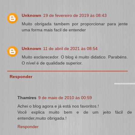
Unknown
19 de fevereiro de 2019 às 08:43
Muito obrigada tambem por proporcionar para jente
uma forma mais facil de entender
Unknown
11 de abril de 2021 às 08:54
Muito esclarecedor. O blog é muito didatico. Parabéns.
O nível é de qualidade superior.
Responder
Thamires
9 de maio de 2010 às 00:59
Achei o blog agora e já está nos favoritos.!
Você explica muito bem e de um jeito fácil de
entender,muito obrigada.!
Responder