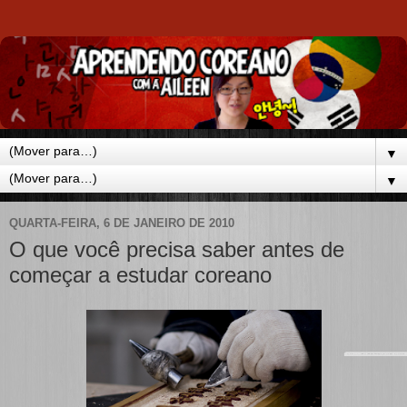
▼
▼
QUARTA-FEIRA, 6 DE JANEIRO DE 2010
O que você precisa saber antes de
começar a estudar coreano