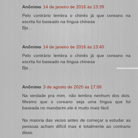
Anônimo
14 de janeiro de 2016 às 13:39
Pelo contrário lembra o chinês já que coreano na
escrita foi baseado na língua chinesa
Bjs...
Anônimo
14 de janeiro de 2016 às 13:40
Pelo contrário lembra o chinês já que coreano na
escrita foi baseado na língua chinesa
Bjs...
Anônimo
3 de agosto de 2020 às 17:06
Na verdade pra mim, não lembra nenhum dos dois.
Mesmo que o coreano seja uma língua que foi
baseada no mandarim,ele é muito mais fácil.
Na maioria das vezes antes de começar a estudar as
pessoas acham difícil mas é totalmente ao contrario
disso.