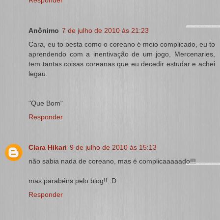
Responder
Anônimo
7 de julho de 2010 às 21:23
Cara, eu to besta como o coreano é meio complicado, eu to
aprendendo com a inentivação de um jogo, Mercenaries,
tem tantas coisas coreanas que eu decedir estudar e achei
legau.
"Que Bom"
Responder
Clara Hikari
9 de julho de 2010 às 15:13
não sabia nada de coreano, mas é complicaaaaado!!!
mas parabéns pelo blog!! :D
Responder