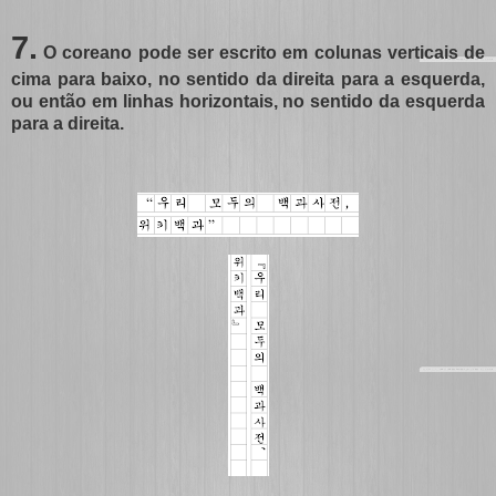
7.
O coreano pode ser escrito em colunas verticais de
cima para baixo, no sentido da direita para a esquerda,
ou então em linhas horizontais, no sentido da esquerda
para a direita.