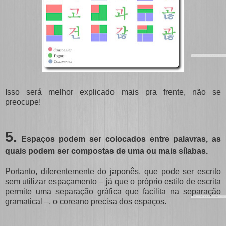
Isso será melhor explicado mais pra frente, não se
preocupe!
5.
Espaços podem ser colocados entre palavras, as
quais podem ser compostas de uma ou mais sílabas.
Portanto, diferentemente do japonês, que pode ser escrito
sem utilizar espaçamento – já que o próprio estilo de escrita
permite uma separação gráfica que facilita na separação
gramatical –, o coreano precisa dos espaços.