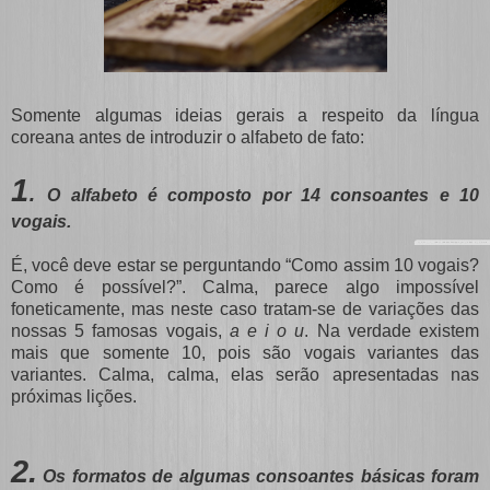
Somente algumas ideias gerais a respeito da língua
coreana antes de introduzir o alfabeto de fato:
1
.
O alfabeto é composto por 14 consoantes e 10
vogais.
É, você deve estar se perguntando “Como assim 10 vogais?
Como é possível?”. Calma, parece algo impossível
foneticamente, mas neste caso tratam-se de variações das
nossas 5 famosas vogais,
a e i o u
. Na verdade existem
mais que somente 10, pois são vogais variantes das
variantes. Calma, calma, elas serão apresentadas nas
próximas lições.
2
.
Os formatos de algumas consoantes básicas foram