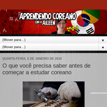
▼
▼
QUARTA-FEIRA, 6 DE JANEIRO DE 2010
O que você precisa saber antes de
começar a estudar coreano