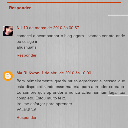
Responder
Nii
10 de março de 2010 às 00:57
comecei a acompanhar o blog agora... vamos ver ate onde
eu cosigo ir
ahushuahs
Responder
Ma Ri Kwon
1 de abril de 2010 às 10:00
Bom primeiramente queria muito agradecer a pessoa que
esta disponibilizando esse material para aprender coreano.
Eu sempre quis aprender e nunca achei nenhum lugar tao
completo. Estou muito feliz.
Irei me esforçar para aprender.
VALEU! \o/
Responder