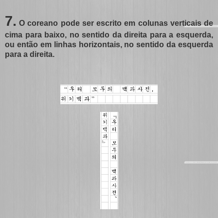
7.
O coreano pode ser escrito em colunas verticais de
cima para baixo, no sentido da direita para a esquerda,
ou então em linhas horizontais, no sentido da esquerda
para a direita.