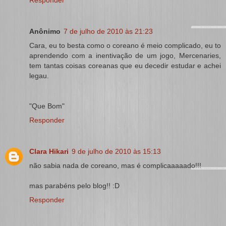
Responder
Anônimo
7 de julho de 2010 às 21:23
Cara, eu to besta como o coreano é meio complicado, eu to
aprendendo com a inentivação de um jogo, Mercenaries,
tem tantas coisas coreanas que eu decedir estudar e achei
legau.
"Que Bom"
Responder
Clara Hikari
9 de julho de 2010 às 15:13
não sabia nada de coreano, mas é complicaaaaado!!!
mas parabéns pelo blog!! :D
Responder