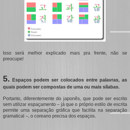
Isso será melhor explicado mais pra frente, não se
preocupe!
5.
Espaços podem ser colocados entre palavras, as
quais podem ser compostas de uma ou mais sílabas.
Portanto, diferentemente do japonês, que pode ser escrito
sem utilizar espaçamento – já que o próprio estilo de escrita
permite uma separação gráfica que facilita na separação
gramatical –, o coreano precisa dos espaços.