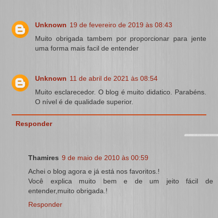
Unknown
19 de fevereiro de 2019 às 08:43
Muito obrigada tambem por proporcionar para jente
uma forma mais facil de entender
Unknown
11 de abril de 2021 às 08:54
Muito esclarecedor. O blog é muito didatico. Parabéns.
O nível é de qualidade superior.
Responder
Thamires
9 de maio de 2010 às 00:59
Achei o blog agora e já está nos favoritos.!
Você explica muito bem e de um jeito fácil de
entender,muito obrigada.!
Responder