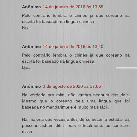
Anônimo
14 de janeiro de 2016 às 13:39
Pelo contrário lembra o chinês já que coreano na
escrita foi baseado na língua chinesa
Bjs...
Anônimo
14 de janeiro de 2016 às 13:40
Pelo contrário lembra o chinês já que coreano na
escrita foi baseado na língua chinesa
Bjs...
Anônimo
3 de agosto de 2020 às 17:06
Na verdade pra mim, não lembra nenhum dos dois.
Mesmo que o coreano seja uma língua que foi
baseada no mandarim,ele é muito mais fácil.
Na maioria das vezes antes de começar a estudar as
pessoas acham difícil mas é totalmente ao contrario
disso.