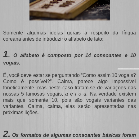
Somente algumas ideias gerais a respeito da língua
coreana antes de introduzir o alfabeto de fato:
1
.
O alfabeto é composto por 14 consoantes e 10
vogais.
É, você deve estar se perguntando “Como assim 10 vogais?
Como é possível?”. Calma, parece algo impossível
foneticamente, mas neste caso tratam-se de variações das
nossas 5 famosas vogais,
a e i o u
. Na verdade existem
mais que somente 10, pois são vogais variantes das
variantes. Calma, calma, elas serão apresentadas nas
próximas lições.
2
.
Os formatos de algumas consoantes básicas foram