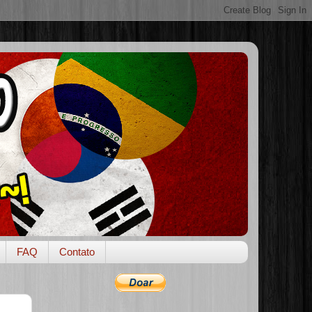
FAQ
Contato