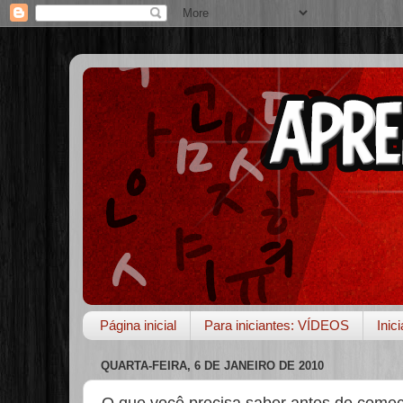
Página inicial
Para iniciantes: VÍDEOS
Inic
QUARTA-FEIRA, 6 DE JANEIRO DE 2010