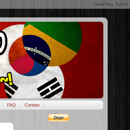
FAQ
Contato