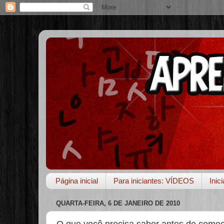
Página inicial
Para iniciantes: VÍDEOS
Inic
QUARTA-FEIRA, 6 DE JANEIRO DE 2010