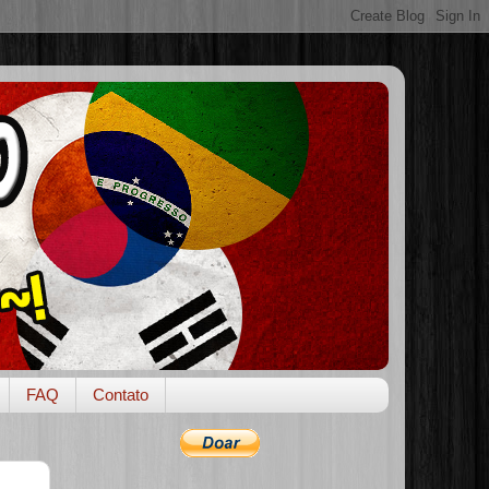
FAQ
Contato