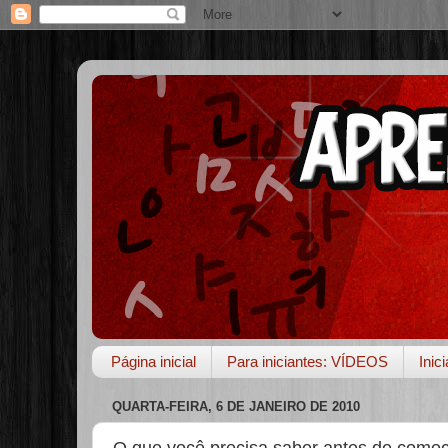
Página inicial
Para iniciantes: VÍDEOS
Inic
QUARTA-FEIRA, 6 DE JANEIRO DE 2010