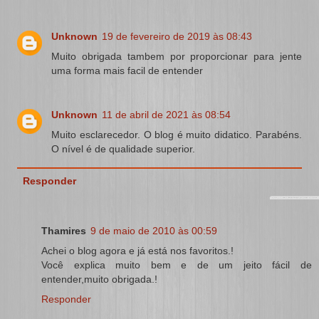
Unknown
19 de fevereiro de 2019 às 08:43
Muito obrigada tambem por proporcionar para jente
uma forma mais facil de entender
Unknown
11 de abril de 2021 às 08:54
Muito esclarecedor. O blog é muito didatico. Parabéns.
O nível é de qualidade superior.
Responder
Thamires
9 de maio de 2010 às 00:59
Achei o blog agora e já está nos favoritos.!
Você explica muito bem e de um jeito fácil de
entender,muito obrigada.!
Responder