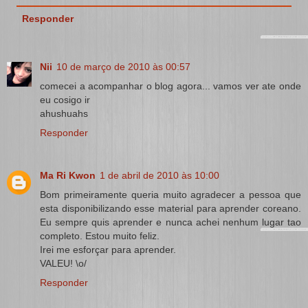
Responder
Nii
10 de março de 2010 às 00:57
comecei a acompanhar o blog agora... vamos ver ate onde
eu cosigo ir
ahushuahs
Responder
Ma Ri Kwon
1 de abril de 2010 às 10:00
Bom primeiramente queria muito agradecer a pessoa que
esta disponibilizando esse material para aprender coreano.
Eu sempre quis aprender e nunca achei nenhum lugar tao
completo. Estou muito feliz.
Irei me esforçar para aprender.
VALEU! \o/
Responder