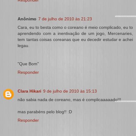
Responder
Anônimo
7 de julho de 2010 às 21:23
Cara, eu to besta como o coreano é meio complicado, eu to
aprendendo com a inentivação de um jogo, Mercenaries,
tem tantas coisas coreanas que eu decedir estudar e achei
legau.
"Que Bom"
Responder
Clara Hikari
9 de julho de 2010 às 15:13
não sabia nada de coreano, mas é complicaaaaado!!!
mas parabéns pelo blog!! :D
Responder