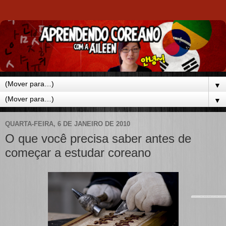
▼
▼
QUARTA-FEIRA, 6 DE JANEIRO DE 2010
O que você precisa saber antes de
começar a estudar coreano