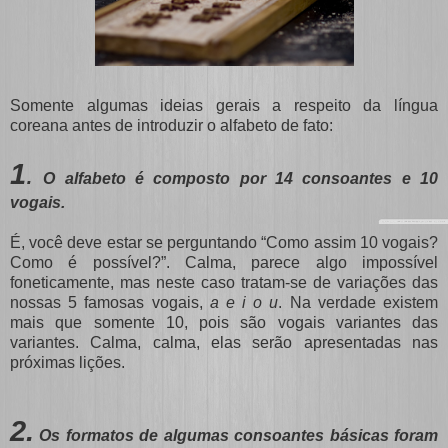
Somente algumas ideias gerais a respeito da língua
coreana antes de introduzir o alfabeto de fato:
1
.
O alfabeto é composto por 14 consoantes e 10
vogais.
É, você deve estar se perguntando “Como assim 10 vogais?
Como é possível?”. Calma, parece algo impossível
foneticamente, mas neste caso tratam-se de variações das
nossas 5 famosas vogais,
a e i o u
. Na verdade existem
mais que somente 10, pois são vogais variantes das
variantes. Calma, calma, elas serão apresentadas nas
próximas lições.
2
.
Os formatos de algumas consoantes básicas foram