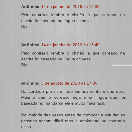
Anônimo
14 de janeiro de 2016 às 13:39
Pelo contrário lembra o chinês já que coreano na
escrita foi baseado na língua chinesa
Bjs...
Anônimo
14 de janeiro de 2016 às 13:40
Pelo contrário lembra o chinês já que coreano na
escrita foi baseado na língua chinesa
Bjs...
Anônimo
3 de agosto de 2020 às 17:06
Na verdade pra mim, não lembra nenhum dos dois.
Mesmo que o coreano seja uma língua que foi
baseada no mandarim,ele é muito mais fácil.
Na maioria das vezes antes de começar a estudar as
pessoas acham difícil mas é totalmente ao contrario
disso.