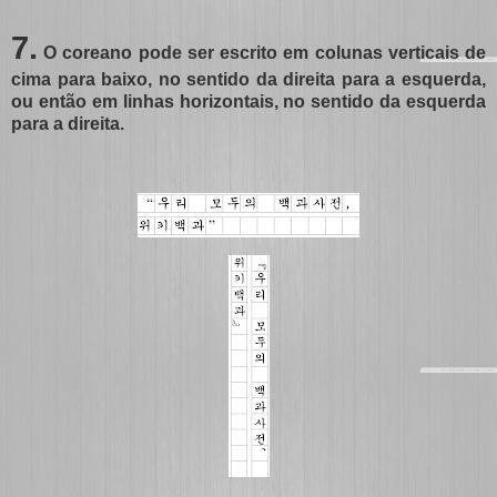
7.
O coreano pode ser escrito em colunas verticais de
cima para baixo, no sentido da direita para a esquerda,
ou então em linhas horizontais, no sentido da esquerda
para a direita.