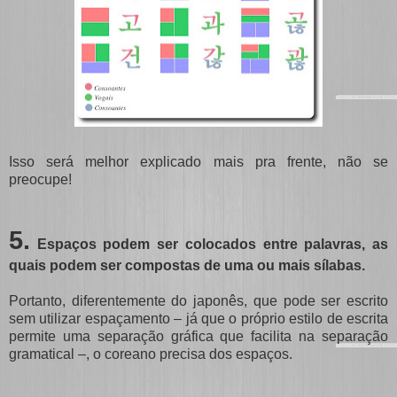
Isso será melhor explicado mais pra frente, não se
preocupe!
5.
Espaços podem ser colocados entre palavras, as
quais podem ser compostas de uma ou mais sílabas.
Portanto, diferentemente do japonês, que pode ser escrito
sem utilizar espaçamento – já que o próprio estilo de escrita
permite uma separação gráfica que facilita na separação
gramatical –, o coreano precisa dos espaços.