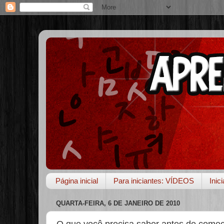
Página inicial
Para iniciantes: VÍDEOS
Inic
QUARTA-FEIRA, 6 DE JANEIRO DE 2010