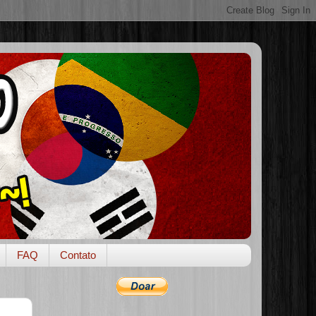
FAQ
Contato