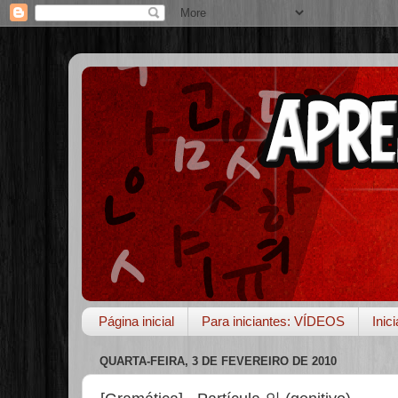
Página inicial
Para iniciantes: VÍDEOS
Inic
QUARTA-FEIRA, 3 DE FEVEREIRO DE 2010