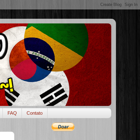
FAQ
Contato