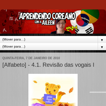
▼
▼
QUINTA-FEIRA, 7 DE JANEIRO DE 2010
[Alfabeto] - 4.1. Revisão das vogais I