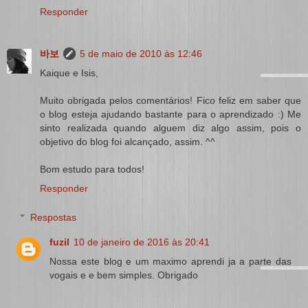
Responder
바보
5 de maio de 2010 às 12:46
Kaique e Isis,
Muito obrigada pelos comentários! Fico feliz em saber que
o blog esteja ajudando bastante para o aprendizado :) Me
sinto realizada quando alguem diz algo assim, pois o
objetivo do blog foi alcançado, assim. ^^
Bom estudo para todos!
Responder
Respostas
fuzil
10 de janeiro de 2016 às 20:41
Nossa este blog e um maximo aprendi ja a parte das
vogais e e bem simples. Obrigado