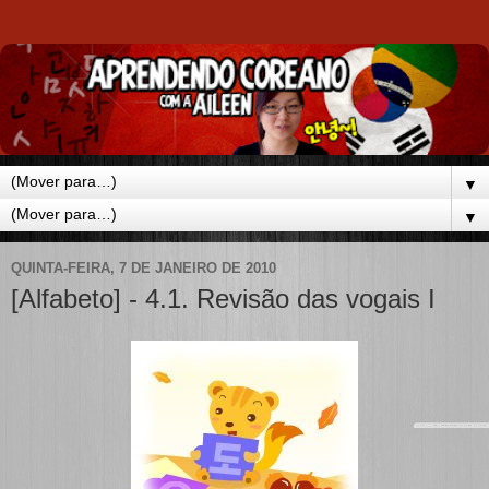
▼
▼
QUINTA-FEIRA, 7 DE JANEIRO DE 2010
[Alfabeto] - 4.1. Revisão das vogais I