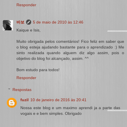
Responder
바보
5 de maio de 2010 às 12:46
Kaique e Isis,
Muito obrigada pelos comentários! Fico feliz em saber que
o blog esteja ajudando bastante para o aprendizado :) Me
sinto realizada quando alguem diz algo assim, pois o
objetivo do blog foi alcançado, assim. ^^
Bom estudo para todos!
Responder
Respostas
fuzil
10 de janeiro de 2016 às 20:41
Nossa este blog e um maximo aprendi ja a parte das
vogais e e bem simples. Obrigado