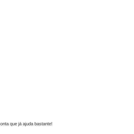
onta que já ajuda bastante!