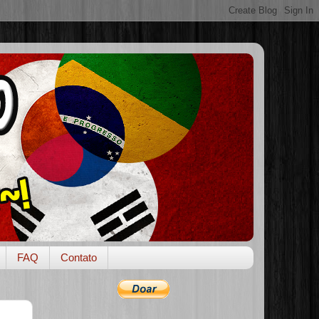
FAQ
Contato