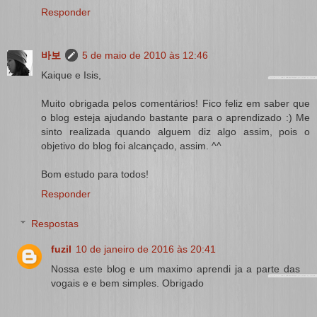
Responder
바보
5 de maio de 2010 às 12:46
Kaique e Isis,
Muito obrigada pelos comentários! Fico feliz em saber que
o blog esteja ajudando bastante para o aprendizado :) Me
sinto realizada quando alguem diz algo assim, pois o
objetivo do blog foi alcançado, assim. ^^
Bom estudo para todos!
Responder
Respostas
fuzil
10 de janeiro de 2016 às 20:41
Nossa este blog e um maximo aprendi ja a parte das
vogais e e bem simples. Obrigado