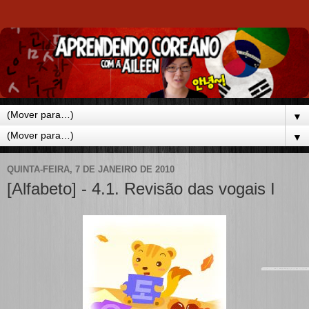
▼
▼
QUINTA-FEIRA, 7 DE JANEIRO DE 2010
[Alfabeto] - 4.1. Revisão das vogais I