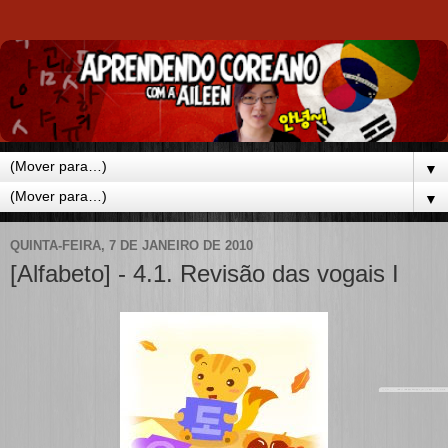
▼
▼
QUINTA-FEIRA, 7 DE JANEIRO DE 2010
[Alfabeto] - 4.1. Revisão das vogais I