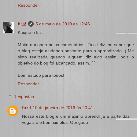
Responder
바보
5 de maio de 2010 às 12:46
Kaique e Isis,
Muito obrigada pelos comentários! Fico feliz em saber que
o blog esteja ajudando bastante para o aprendizado :) Me
sinto realizada quando alguem diz algo assim, pois o
objetivo do blog foi alcançado, assim. ^^
Bom estudo para todos!
Responder
Respostas
fuzil
10 de janeiro de 2016 às 20:41
Nossa este blog e um maximo aprendi ja a parte das
vogais e e bem simples. Obrigado