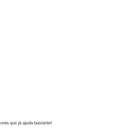
onta que já ajuda bastante!