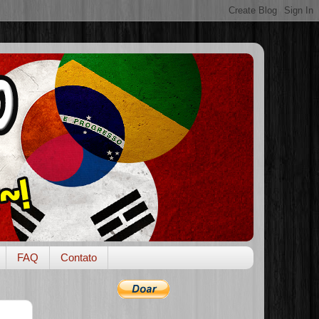
FAQ
Contato