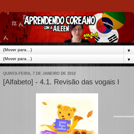
▼
▼
QUINTA-FEIRA, 7 DE JANEIRO DE 2010
[Alfabeto] - 4.1. Revisão das vogais I