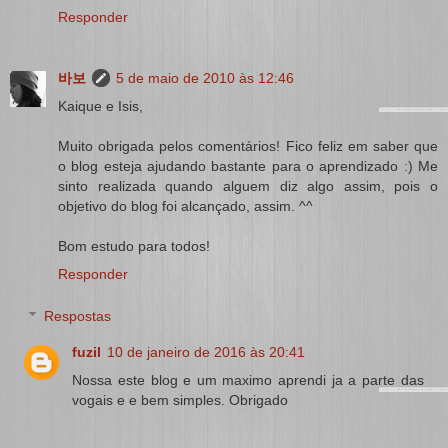
Responder
바보
5 de maio de 2010 às 12:46
Kaique e Isis,
Muito obrigada pelos comentários! Fico feliz em saber que
o blog esteja ajudando bastante para o aprendizado :) Me
sinto realizada quando alguem diz algo assim, pois o
objetivo do blog foi alcançado, assim. ^^
Bom estudo para todos!
Responder
Respostas
fuzil
10 de janeiro de 2016 às 20:41
Nossa este blog e um maximo aprendi ja a parte das
vogais e e bem simples. Obrigado