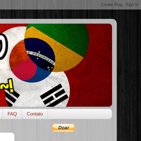
FAQ
Contato