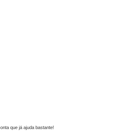
onta que já ajuda bastante!