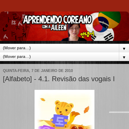
▼
▼
QUINTA-FEIRA, 7 DE JANEIRO DE 2010
[Alfabeto] - 4.1. Revisão das vogais I