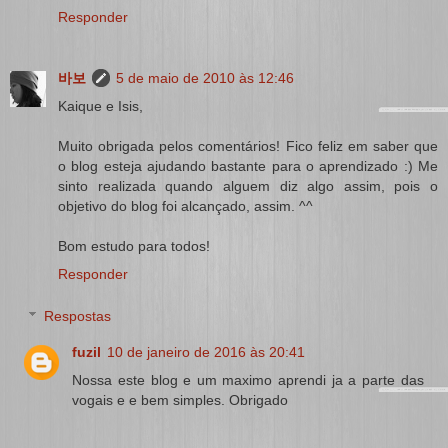
Responder
바보
5 de maio de 2010 às 12:46
Kaique e Isis,
Muito obrigada pelos comentários! Fico feliz em saber que
o blog esteja ajudando bastante para o aprendizado :) Me
sinto realizada quando alguem diz algo assim, pois o
objetivo do blog foi alcançado, assim. ^^
Bom estudo para todos!
Responder
Respostas
fuzil
10 de janeiro de 2016 às 20:41
Nossa este blog e um maximo aprendi ja a parte das
vogais e e bem simples. Obrigado